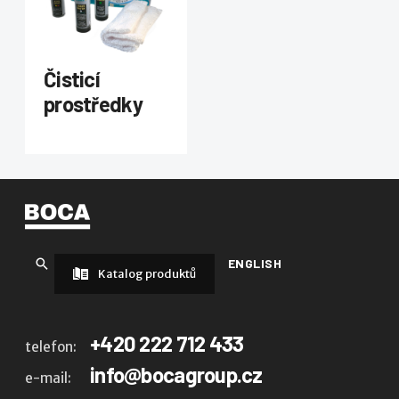
Čisticí
prostředky
ENGLISH
Katalog produktů
+420 222 712 433
telefon:
info@bocagroup.cz
e-mail: