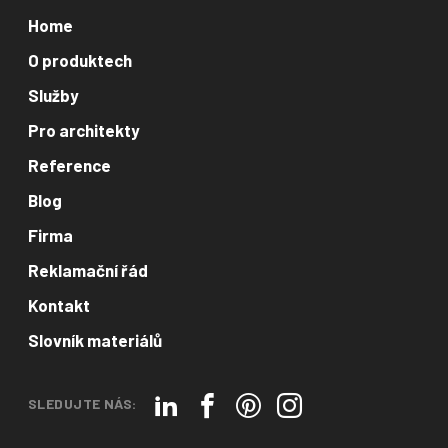
Home
O produktech
Služby
Pro architekty
Reference
Blog
Firma
Reklamační řád
Kontakt
Slovník materiálů
SLEDUJTE NÁS: