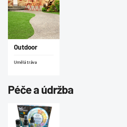
Outdoor
Umělá tráva
Péče a údržba