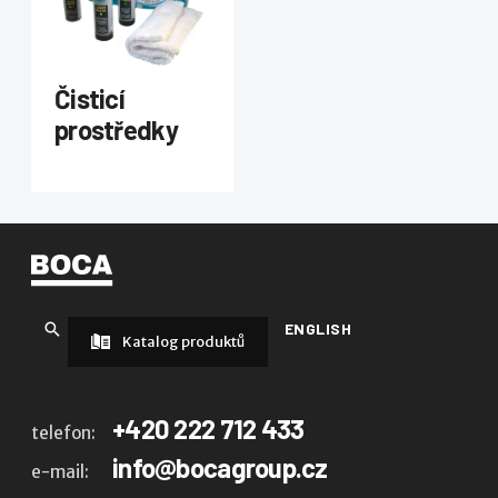
Čisticí
prostředky
ENGLISH
Katalog produktů
+420 222 712 433
telefon:
info@bocagroup.cz
e-mail: