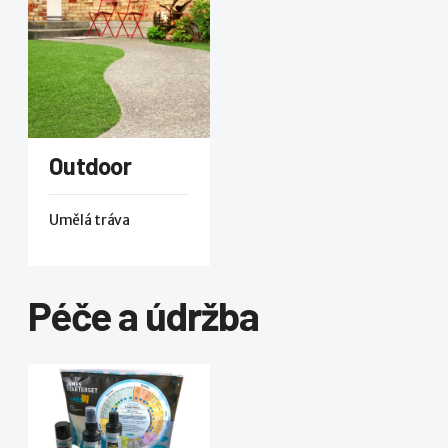
Outdoor
Umělá tráva
Péče a údržba