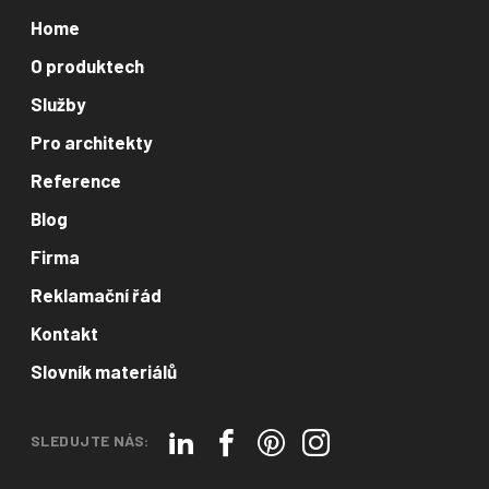
Home
O produktech
Služby
Pro architekty
Reference
Blog
Firma
Reklamační řád
Kontakt
Slovník materiálů
SLEDUJTE NÁS: