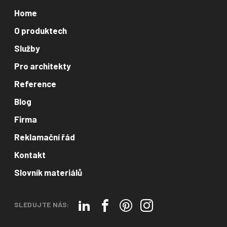
Home
O produktech
Služby
Pro architekty
Reference
Blog
Firma
Reklamační řád
Kontakt
Slovník materiálů
SLEDUJTE NÁS: