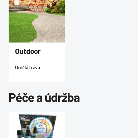
Outdoor
Umělá tráva
Péče a údržba