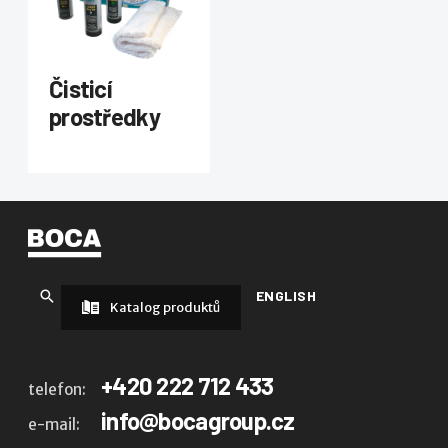
Čisticí
prostředky
ENGLISH
Katalog produktů
+420 222 712 433
telefon:
info@bocagroup.cz
e-mail: