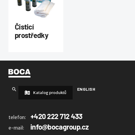
Čisticí
prostředky
ENGLISH
Katalog produktů
+420 222 712 433
telefon:
info@bocagroup.cz
e-mail: