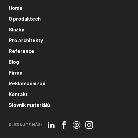
Home
O produktech
Služby
Pro architekty
Reference
Blog
Firma
Reklamační řád
Kontakt
Slovník materiálů
SLEDUJTE NÁS: