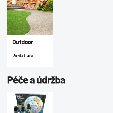
Outdoor
Umělá tráva
Péče a údržba