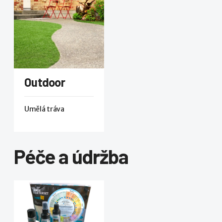
Outdoor
Umělá tráva
Péče a údržba