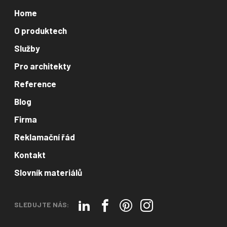
Home
O produktech
Služby
Pro architekty
Reference
Blog
Firma
Reklamační řád
Kontakt
Slovník materiálů
SLEDUJTE NÁS: