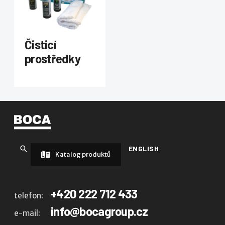
Čisticí
prostředky
ENGLISH
Katalog produktů
+420 222 712 433
telefon:
info@bocagroup.cz
e-mail: