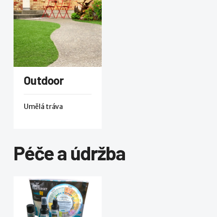
Outdoor
Umělá tráva
Péče a údržba