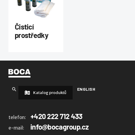
Čisticí
prostředky
ENGLISH
Katalog produktů
+420 222 712 433
telefon:
info@bocagroup.cz
e-mail: