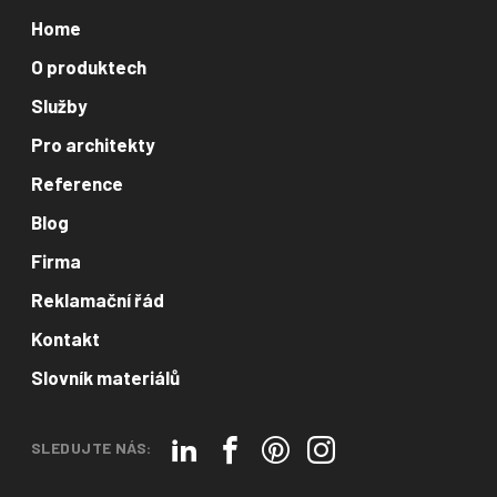
Home
O produktech
Služby
Pro architekty
Reference
Blog
Firma
Reklamační řád
Kontakt
Slovník materiálů
SLEDUJTE NÁS: