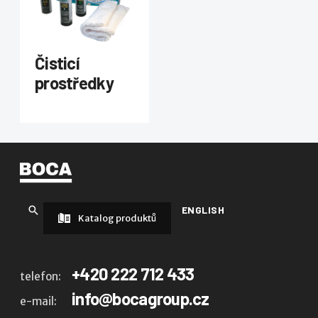
Čisticí
prostředky
ENGLISH
Katalog produktů
+420 222 712 433
telefon:
info@bocagroup.cz
e-mail: