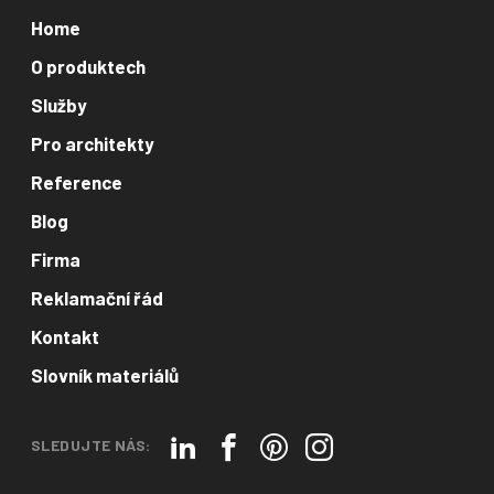
Home
O produktech
Služby
Pro architekty
Reference
Blog
Firma
Reklamační řád
Kontakt
Slovník materiálů
SLEDUJTE NÁS: