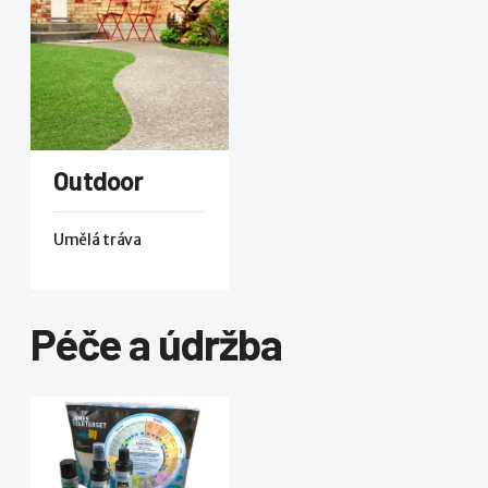
Outdoor
Umělá tráva
Péče a údržba