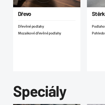
Dřevo
Stěrk
Dřevěné podlahy
Podlaho
Mozaikové dřevěné podlahy
Pohledo
Speciály