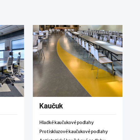
Kaučuk
Hladké kaučukové podlahy
Protiskluzové kaučukové podlahy