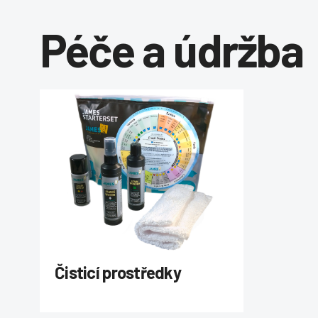
Péče a údržba
Čisticí prostředky