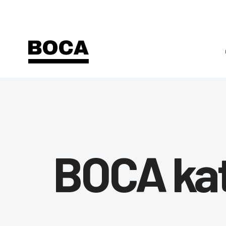
BOCA ka