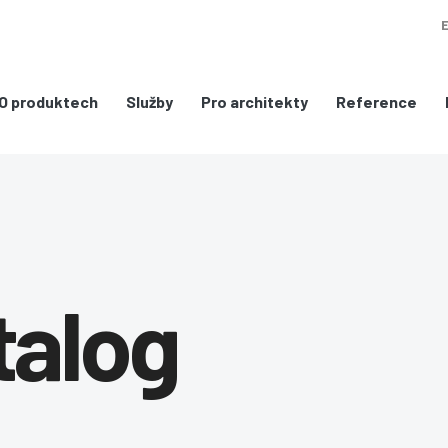
O produktech
Služby
Pro architekty
Reference
talog