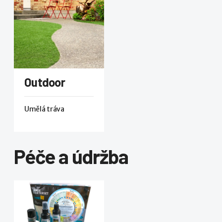
Outdoor
Umělá tráva
Péče a údržba