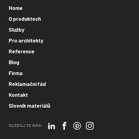
Home
O produktech
Služby
Pro architekty
Reference
Blog
Firma
Reklamační řád
Kontakt
Slovník materiálů
SLEDUJTE NÁS: