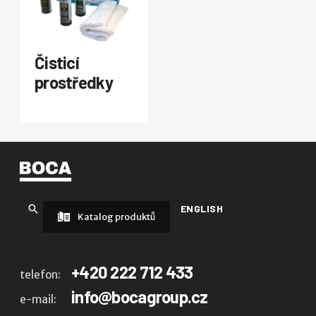
Čisticí
prostředky
ENGLISH
Katalog produktů
+420 222 712 433
telefon:
info@bocagroup.cz
e-mail: