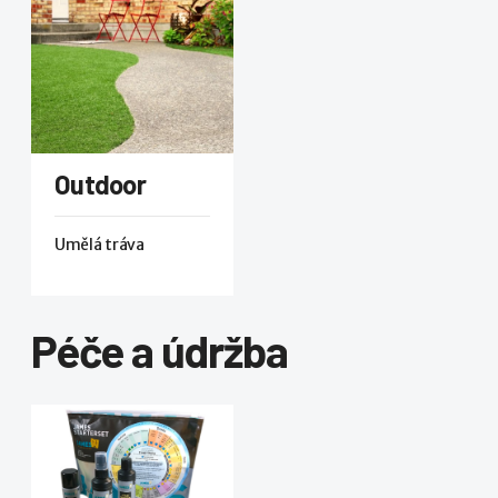
Outdoor
Umělá tráva
Péče a údržba