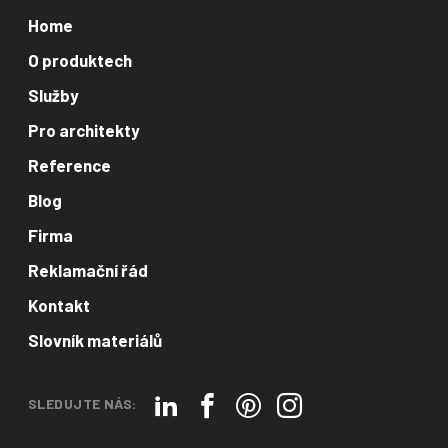
Home
O produktech
Služby
Pro architekty
Reference
Blog
Firma
Reklamační řád
Kontakt
Slovník materiálů
SLEDUJTE NÁS: