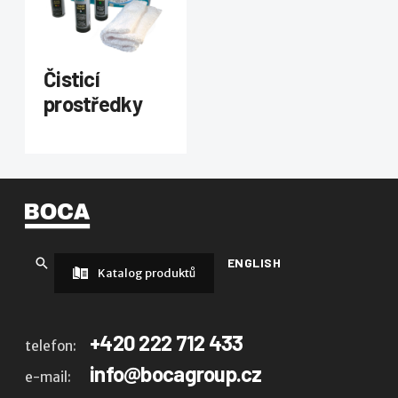
Čisticí
prostředky
ENGLISH
Katalog produktů
+420 222 712 433
telefon:
info@bocagroup.cz
e-mail: