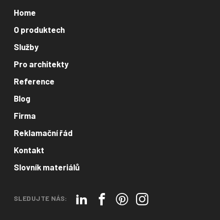
Home
O produktech
Služby
Pro architekty
Reference
Blog
Firma
Reklamační řád
Kontakt
Slovník materiálů
SLEDUJTE NÁS: