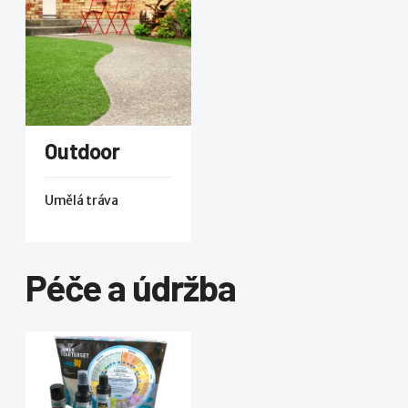
Outdoor
Umělá tráva
Péče a údržba