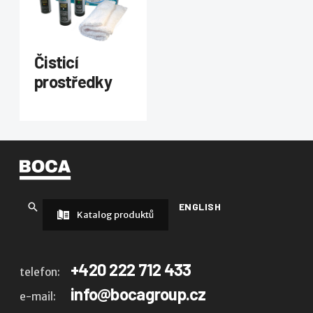
Čisticí
prostředky
ENGLISH
Katalog produktů
+420 222 712 433
telefon:
info@bocagroup.cz
e-mail: