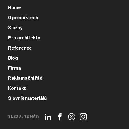
Home
O produktech
Služby
Pro architekty
Reference
Blog
Firma
Reklamační řád
Kontakt
Slovník materiálů
SLEDUJTE NÁS: