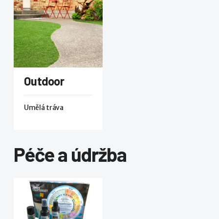
Outdoor
Umělá tráva
Péče a údržba