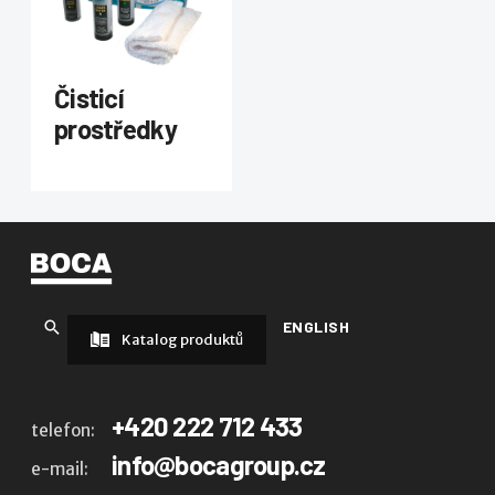
Čisticí
prostředky
ENGLISH
Katalog produktů
+420 222 712 433
telefon:
info@bocagroup.cz
e-mail: